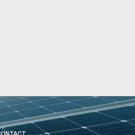
CONTACT