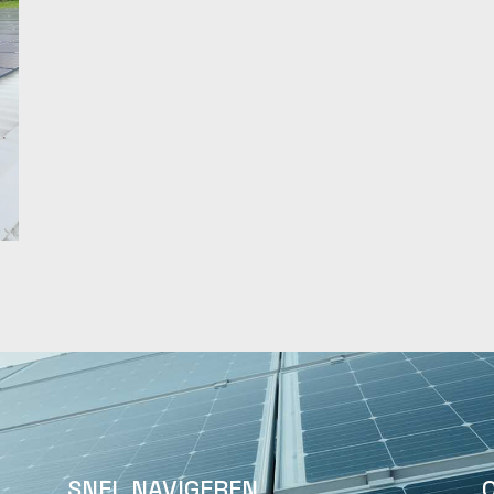
SNEL NAVIGEREN